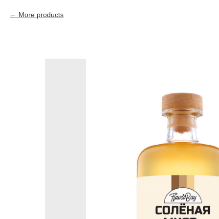
More products