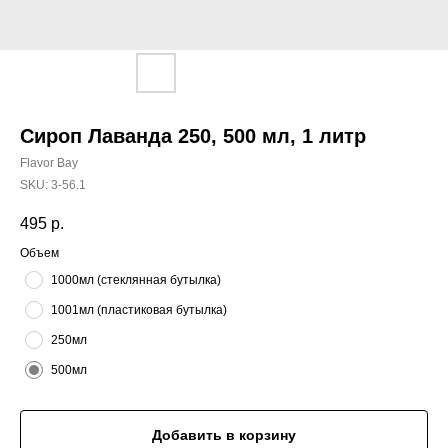
Сироп Лаванда 250, 500 мл, 1 литр
Flavor Bay
SKU:
3-56.1
495
р.
Объем
1000мл (стеклянная бутылка)
1001мл (пластиковая бутылка)
250мл
500мл
Добавить в корзину